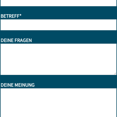
BETREFF*
DEINE FRAGEN
DEINE MEINUNG