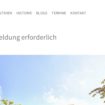
STEHEN
HISTORIE
BLOGS
TERMINE
KONTAKT
eldung erforderlich