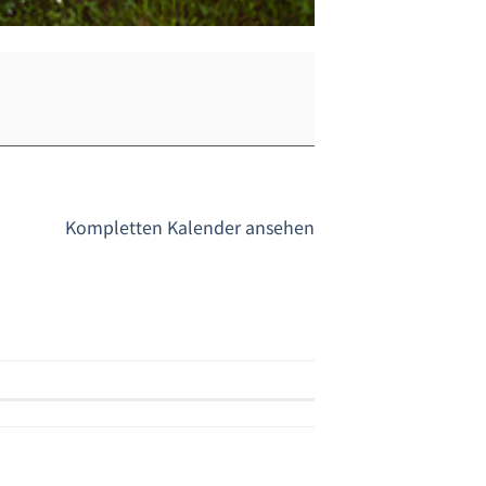
Kompletten Kalender ansehen