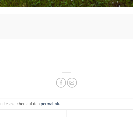
ein Lesezeichen auf den
permalink
.