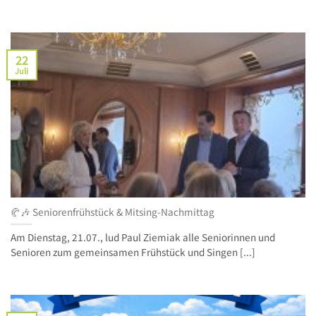
22
Juli
🥐🎶 Seniorenfrühstück & Mitsing‑Nachmittag
Am Dienstag, 21.07., lud Paul Ziemiak alle Seniorinnen und
Senioren zum gemeinsamen Frühstück und Singen [...]