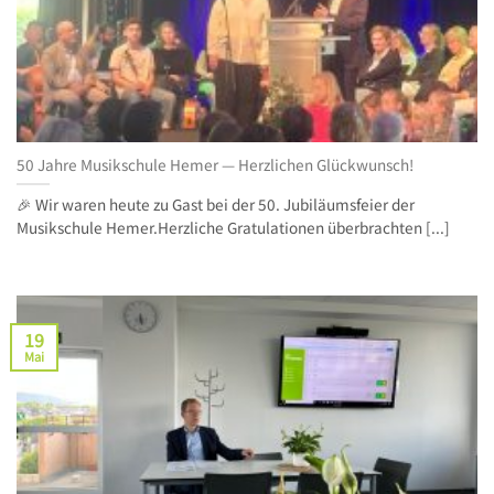
50 Jahre Musikschule Hemer — Herzlichen Glückwunsch!
🎉 Wir waren heute zu Gast bei der 50. Jubiläumsfeier der
Musikschule Hemer.Herzliche Gratulationen überbrachten [...]
19
Mai