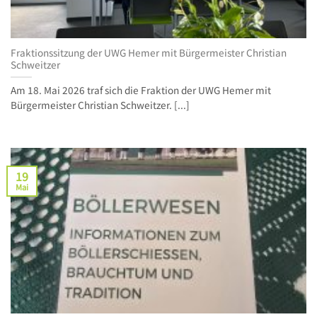
Fraktionssitzung der UWG Hemer mit Bürgermeister Christian
Schweitzer
Am 18. Mai 2026 traf sich die Fraktion der UWG Hemer mit
Bürgermeister Christian Schweitzer. [...]
19
Mai