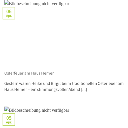
06
Apr.
Osterfeuer am Haus Hemer
Gestern waren Heike und Birgit beim traditionellen Osterfeuer am
Haus Hemer – ein stimmungsvoller Abend [...]
05
Apr.