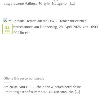
ausgelassene Mallorca‑Party im Mettgenpin [...]
23
Apr.
Offene Bürgersprechstunde
Am 28.04. von 16–17 Uhr laden wir euch herzlich ins
Fraktionsgeschäftszimmer (8. OG Rathaus) ein. [...]