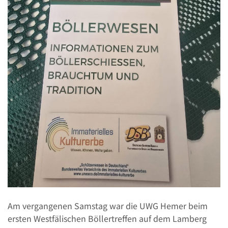
Am vergangenen Samstag war die UWG Hemer beim
ersten Westfälischen Böllertreffen auf dem Lamberg