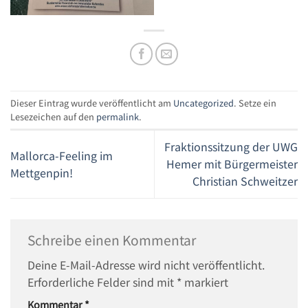
Dieser Eintrag wurde veröffentlicht am
Uncategorized
. Setze ein
Lesezeichen auf den
permalink
.
Fraktionssitzung der UWG
Mallorca‑Feeling im
Hemer mit Bürgermeister
Mettgenpin!
Christian Schweitzer
Schreibe einen Kommentar
Deine E-Mail-Adresse wird nicht veröffentlicht.
Erforderliche Felder sind mit
*
markiert
Kommentar
*