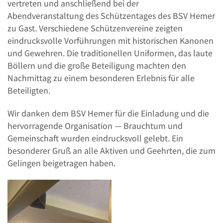
vertreten und anschließend bei der
Abendveranstaltung des Schützentages des BSV Hemer
zu Gast. Verschiedene Schützenvereine zeigten
eindrucksvolle Vorführungen mit historischen Kanonen
und Gewehren. Die traditionellen Uniformen, das laute
Böllern und die große Beteiligung machten den
Nachmittag zu einem besonderen Erlebnis für alle
Beteiligten.
Wir danken dem BSV Hemer für die Einladung und die
hervorragende Organisation — Brauchtum und
Gemeinschaft wurden eindrucksvoll gelebt. Ein
besonderer Gruß an alle Aktiven und Geehrten, die zum
Gelingen beigetragen haben.