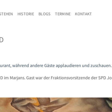
STEHEN
HISTORIE
BLOGS
TERMINE
KONTAKT
PD
 im Marjans. Gast war der Fraktionsvorsitzende der SPD Jo