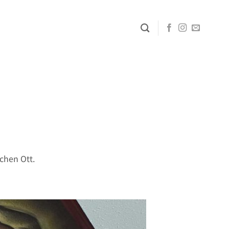
chen Ott.