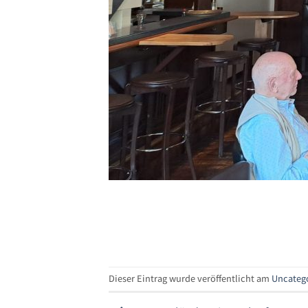
Dieser Eintrag wurde veröffentlicht am
Uncateg