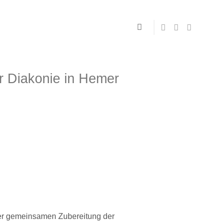
 Diakonie in Hemer
der gemeinsamen Zubereitung der