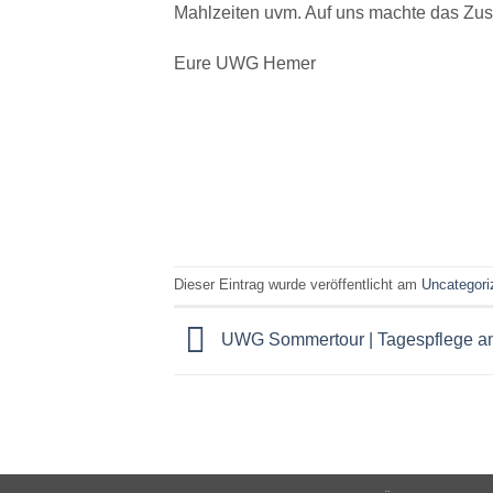
Mahlzeiten uvm. Auf uns machte das Zusa
Eure UWG Hemer
Dieser Eintrag wurde veröffentlicht am
Uncategori
UWG Sommertour | Tagespflege a