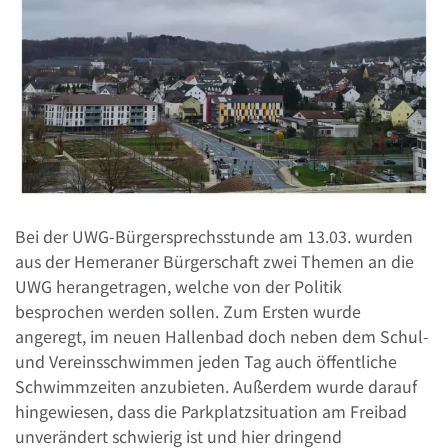
Bei der UWG-Bürgersprechsstunde am 13.03. wurden
aus der Hemeraner Bürgerschaft zwei Themen an die
UWG herangetragen, welche von der Politik
besprochen werden sollen. Zum Ersten wurde
angeregt, im neuen Hallenbad doch neben dem Schul-
und Vereinsschwimmen jeden Tag auch öffentliche
Schwimmzeiten anzubieten. Außerdem wurde darauf
hingewiesen, dass die Parkplatzsituation am Freibad
unverändert schwierig ist und hier dringend