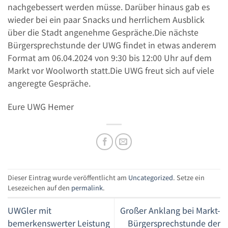
nachgebessert werden müsse. Darüber hinaus gab es
wieder bei ein paar Snacks und herrlichem Ausblick
über die Stadt angenehme Gespräche.Die nächste
Bürgersprechstunde der UWG findet in etwas anderem
Format am 06.04.2024 von 9:30 bis 12:00 Uhr auf dem
Markt vor Woolworth statt.Die UWG freut sich auf viele
angeregte Gespräche.
Eure UWG Hemer
Dieser Eintrag wurde veröffentlicht am
Uncategorized
. Setze ein
Lesezeichen auf den
permalink
.
UWGler mit
Großer Anklang bei Markt-
bemerkenswerter Leistung
Bürgersprechstunde der